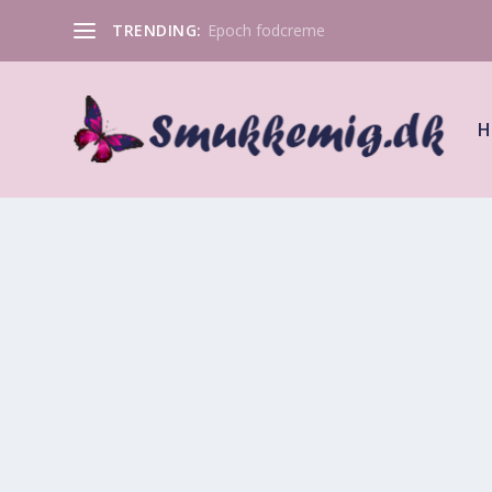
TRENDING:
Epoch fodcreme
H