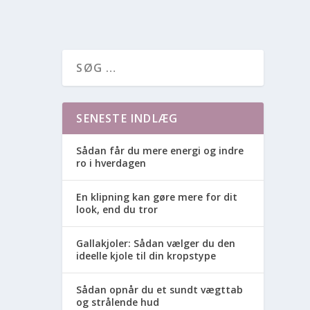
SENESTE INDLÆG
Sådan får du mere energi og indre
ro i hverdagen
En klipning kan gøre mere for dit
look, end du tror
Gallakjoler: Sådan vælger du den
ideelle kjole til din kropstype
Sådan opnår du et sundt vægttab
og strålende hud