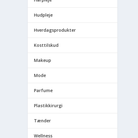
Hudpleje
Hverdagsprodukter
Kosttilskud
Makeup
Mode
Parfume
Plastikkirurgi
Tænder
Wellness