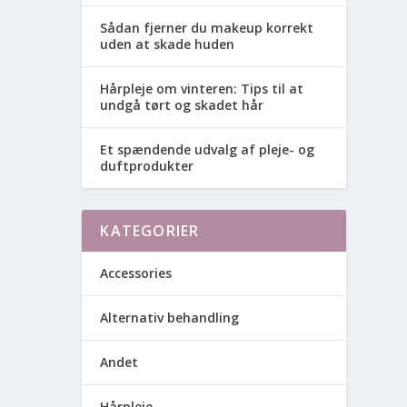
Sådan fjerner du makeup korrekt
uden at skade huden
Hårpleje om vinteren: Tips til at
undgå tørt og skadet hår
Et spændende udvalg af pleje- og
duftprodukter
KATEGORIER
Accessories
Alternativ behandling
Andet
Hårpleje