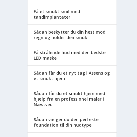
Få et smukt smil med
tandimplantater
Sådan beskytter du din hest mod
regn og holder den smuk
Få strålende hud med den bedste
LED maske
Sådan får du et nyt tag i Assens og
et smukt hjem
Sådan får du et smukt hjem med
hjælp fra en professionel maler i
Næstved
Sådan vælger du den perfekte
foundation til din hudtype