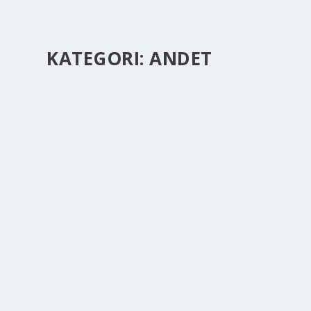
KATEGORI:
ANDET