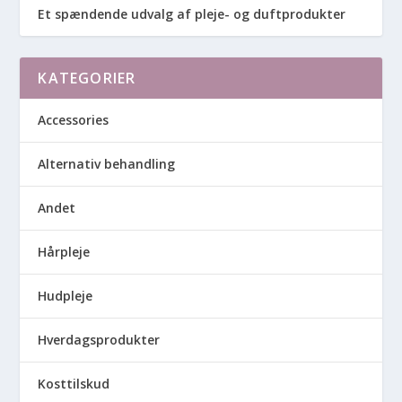
Et spændende udvalg af pleje- og duftprodukter
KATEGORIER
Accessories
Alternativ behandling
Andet
Hårpleje
Hudpleje
Hverdagsprodukter
Kosttilskud