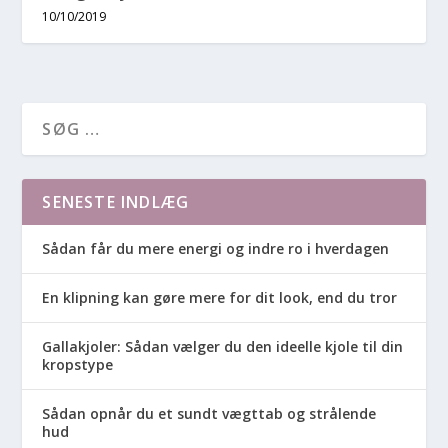
10/10/2019
SENESTE INDLÆG
Sådan får du mere energi og indre ro i hverdagen
En klipning kan gøre mere for dit look, end du tror
Gallakjoler: Sådan vælger du den ideelle kjole til din
kropstype
Sådan opnår du et sundt vægttab og strålende
hud