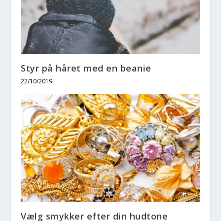
Styr på håret med en beanie
22/10/2019
Vælg smykker efter din hudtone