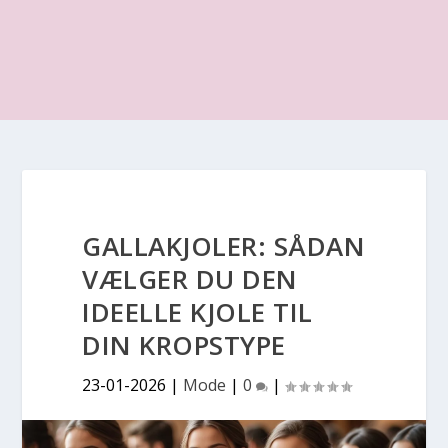
GALLAKJOLER: SÅDAN
VÆLGER DU DEN
IDEELLE KJOLE TIL
DIN KROPSTYPE
23-01-2026
|
Mode
|
0
|