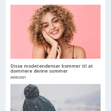
Disse modetendenser kommer til at
dominere denne sommer
09/05/2021