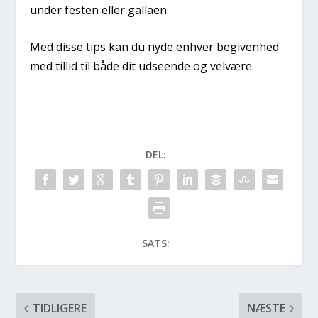
under festen eller gallaen.
Med disse tips kan du nyde enhver begivenhed
med tillid til både dit udseende og velvære.
DEL:
SATS:
TIDLIGERE
NÆSTE