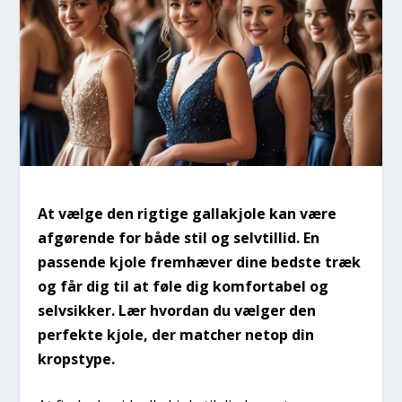
At vælge den rigtige gallakjole kan være
afgørende for både stil og selvtillid. En
passende kjole fremhæver dine bedste træk
og får dig til at føle dig komfortabel og
selvsikker. Lær hvordan du vælger den
perfekte kjole, der matcher netop din
kropstype.