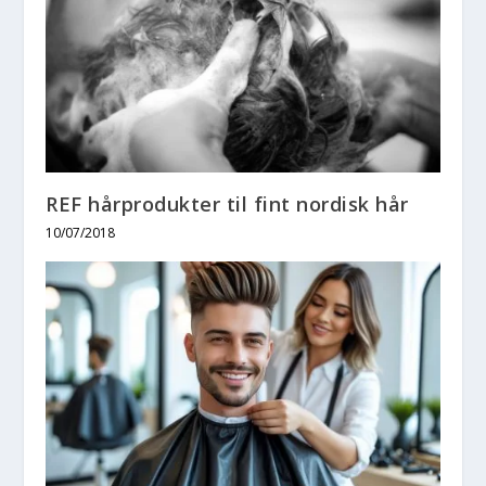
REF hårprodukter til fint nordisk hår
10/07/2018