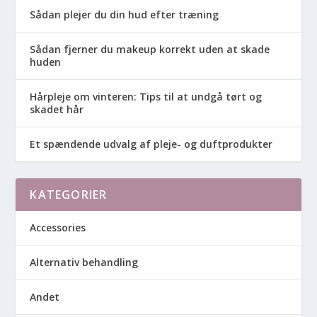
Sådan plejer du din hud efter træning
Sådan fjerner du makeup korrekt uden at skade
huden
Hårpleje om vinteren: Tips til at undgå tørt og
skadet hår
Et spændende udvalg af pleje- og duftprodukter
KATEGORIER
Accessories
Alternativ behandling
Andet