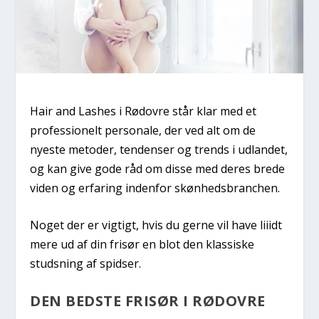
Hair and Lashes i Rødovre står klar med et
professionelt personale, der ved alt om de
nyeste metoder, tendenser og trends i udlandet,
og kan give gode råd om disse med deres brede
viden og erfaring indenfor skønhedsbranchen.
Noget der er vigtigt, hvis du gerne vil have liiidt
mere ud af din frisør en blot den klassiske
studsning af spidser.
DEN BEDSTE FRISØR I RØDOVRE