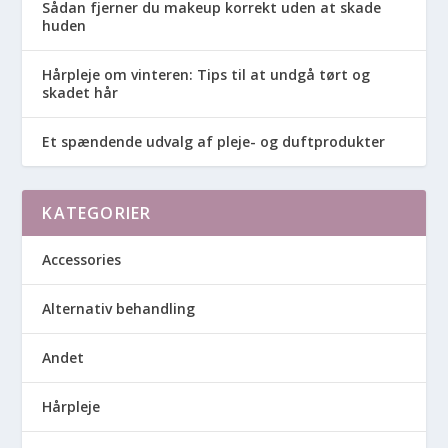
Sådan fjerner du makeup korrekt uden at skade
huden
Hårpleje om vinteren: Tips til at undgå tørt og
skadet hår
Et spændende udvalg af pleje- og duftprodukter
KATEGORIER
Accessories
Alternativ behandling
Andet
Hårpleje