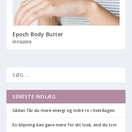
Epoch Body Butter
01/10/2018
SENESTE INDLÆG
Sådan får du mere energi og indre ro i hverdagen
En klipning kan gøre mere for dit look, end du tror