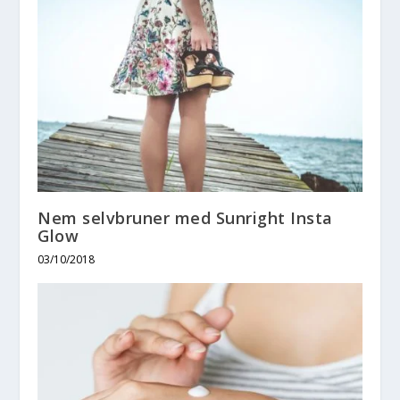
Nem selvbruner med Sunright Insta
Glow
03/10/2018