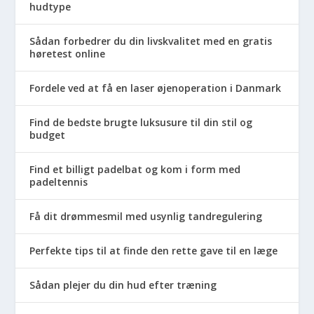
hudtype
Sådan forbedrer du din livskvalitet med en gratis
høretest online
Fordele ved at få en laser øjenoperation i Danmark
Find de bedste brugte luksusure til din stil og
budget
Find et billigt padelbat og kom i form med
padeltennis
Få dit drømmesmil med usynlig tandregulering
Perfekte tips til at finde den rette gave til en læge
Sådan plejer du din hud efter træning