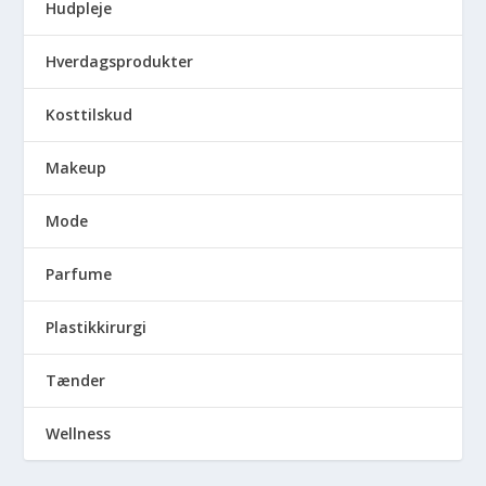
Hudpleje
Hverdagsprodukter
Kosttilskud
Makeup
Mode
Parfume
Plastikkirurgi
Tænder
Wellness