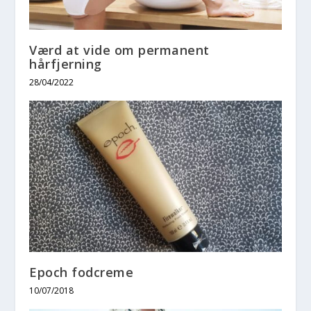
Værd at vide om permanent
hårfjerning
28/04/2022
Epoch fodcreme
10/07/2018