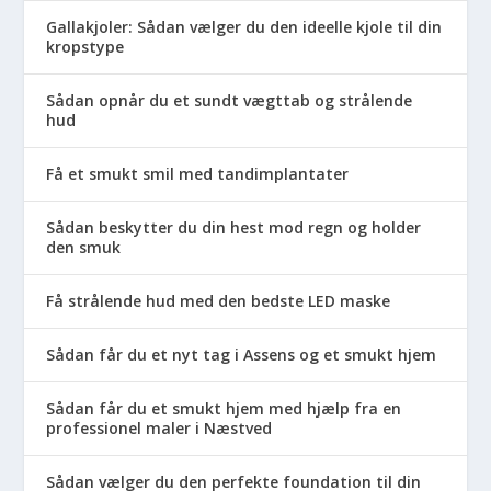
Gallakjoler: Sådan vælger du den ideelle kjole til din
kropstype
Sådan opnår du et sundt vægttab og strålende
hud
Få et smukt smil med tandimplantater
Sådan beskytter du din hest mod regn og holder
den smuk
Få strålende hud med den bedste LED maske
Sådan får du et nyt tag i Assens og et smukt hjem
Sådan får du et smukt hjem med hjælp fra en
professionel maler i Næstved
Sådan vælger du den perfekte foundation til din