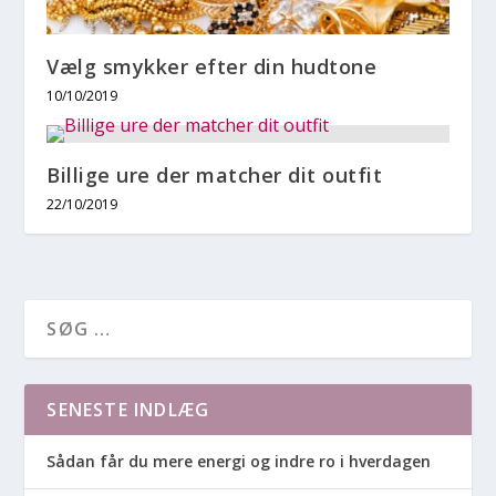
Vælg smykker efter din hudtone
10/10/2019
Billige ure der matcher dit outfit
22/10/2019
SENESTE INDLÆG
Sådan får du mere energi og indre ro i hverdagen