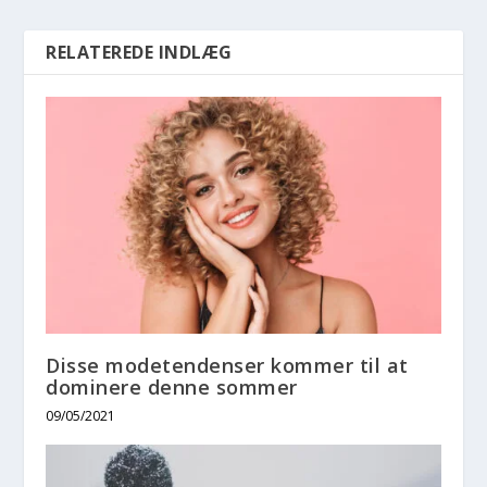
RELATEREDE INDLÆG
Disse modetendenser kommer til at
dominere denne sommer
09/05/2021