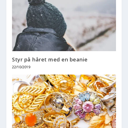
Styr på håret med en beanie
22/10/2019