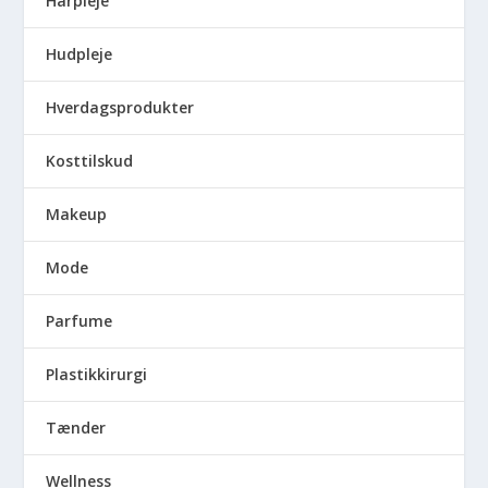
Hårpleje
Hudpleje
Hverdagsprodukter
Kosttilskud
Makeup
Mode
Parfume
Plastikkirurgi
Tænder
Wellness