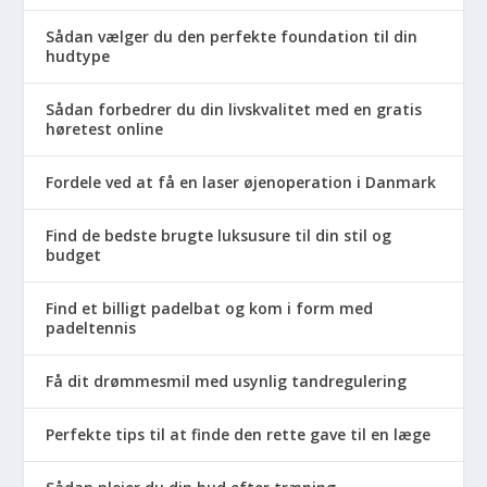
Sådan vælger du den perfekte foundation til din
hudtype
Sådan forbedrer du din livskvalitet med en gratis
høretest online
Fordele ved at få en laser øjenoperation i Danmark
Find de bedste brugte luksusure til din stil og
budget
Find et billigt padelbat og kom i form med
padeltennis
Få dit drømmesmil med usynlig tandregulering
Perfekte tips til at finde den rette gave til en læge