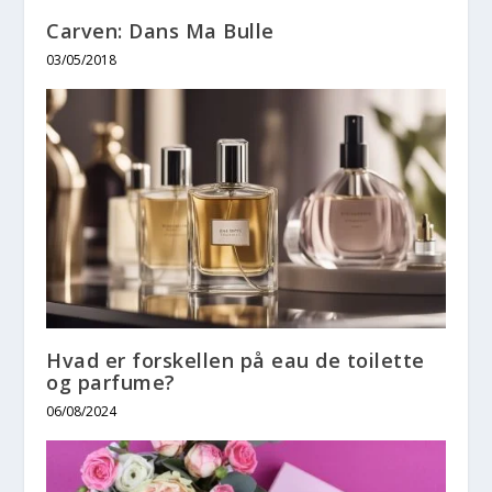
Carven: Dans Ma Bulle
03/05/2018
Hvad er forskellen på eau de toilette
og parfume?
06/08/2024