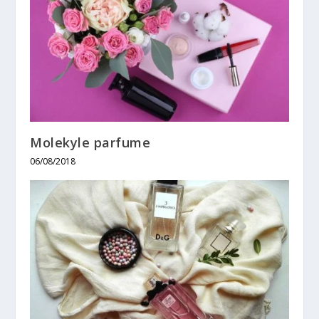
Molekyle parfume
06/08/2018