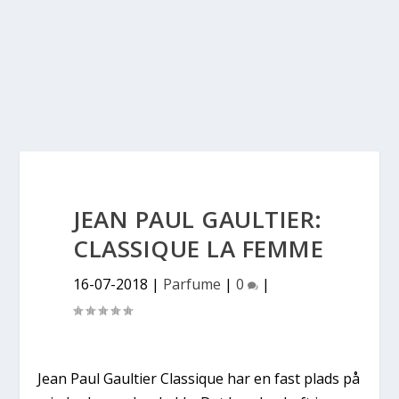
JEAN PAUL GAULTIER:
CLASSIQUE LA FEMME
16-07-2018
|
Parfume
|
0
|
Jean Paul Gaultier Classique har en fast plads på