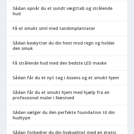
Sådan opnår du et sundt vægttab og strålende
hud
Få et smukt smil med tandimplantater
Sådan beskytter du din hest mod regn og holder
den smuk
Få strålende hud med den bedste LED maske
Sådan får du et nyt tag i Assens og et smukt hjem
Sådan får du et smukt hjem med hjælp fra en
professionel maler i Næstved
Sådan vælger du den perfekte foundation til din
hudtype
Sådan forbedrer du din livskvalitet med en gratis