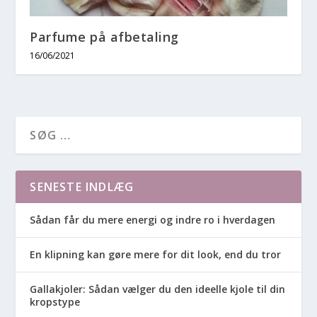
Parfume på afbetaling
16/06/2021
SENESTE INDLÆG
Sådan får du mere energi og indre ro i hverdagen
En klipning kan gøre mere for dit look, end du tror
Gallakjoler: Sådan vælger du den ideelle kjole til din
kropstype