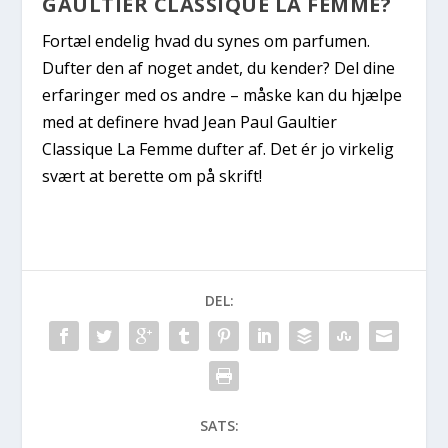
GAULTIER CLASSIQUE LA FEMME?
Fortæl endelig hvad du synes om parfumen.
Dufter den af noget andet, du kender? Del dine
erfaringer med os andre – måske kan du hjælpe
med at definere hvad Jean Paul Gaultier
Classique La Femme dufter af. Det ér jo virkelig
svært at berette om på skrift!
DEL:
SATS: