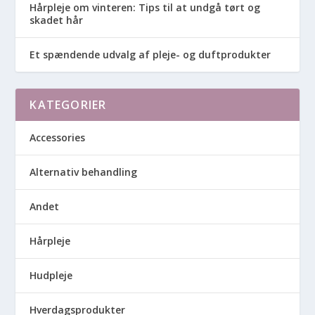
Hårpleje om vinteren: Tips til at undgå tørt og
skadet hår
Et spændende udvalg af pleje- og duftprodukter
KATEGORIER
Accessories
Alternativ behandling
Andet
Hårpleje
Hudpleje
Hverdagsprodukter